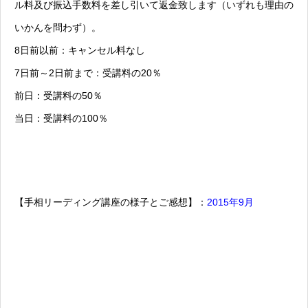
ル料及び振込手数料を差し引いて返金致します（いずれも理由の
いかんを問わず）。
8日前以前：キャンセル料なし
7日前～2日前まで：受講料の20％
前日：受講料の50％
当日：受講料の100％
【手相リーディング講座の様子とご感想】：
2015年9月