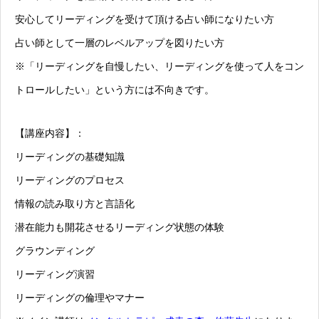
安心してリーディングを受けて頂ける占い師になりたい方
占い師として一層のレベルアップを図りたい方
※「リーディングを自慢したい、リーディングを使って人をコン
トロールしたい」という方には不向きです。
【講座内容】：
リーディングの基礎知識
リーディングのプロセス
情報の読み取り方と言語化
潜在能力も開花させるリーディング状態の体験
グラウンディング
リーディング演習
リーディングの倫理やマナー