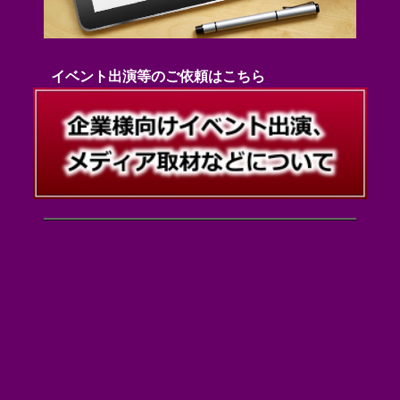
イベント出演等のご依頼はこちら