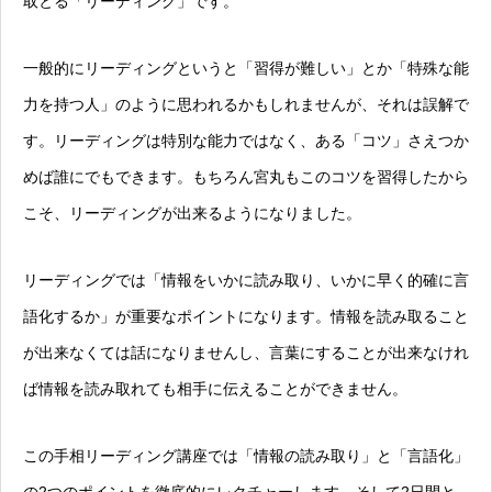
取とる「リーディング」です。
一般的にリーディングというと「習得が難しい」とか「特殊な能
力を持つ人」のように思われるかもしれませんが、それは誤解で
す。リーディングは特別な能力ではなく、ある「コツ」さえつか
めば誰にでもできます。もちろん宮丸もこのコツを習得したから
こそ、リーディングが出来るようになりました。
リーディングでは「情報をいかに読み取り、いかに早く的確に言
語化するか」が重要なポイントになります。情報を読み取ること
が出来なくては話になりませんし、言葉にすることが出来なけれ
ば情報を読み取れても相手に伝えることができません。
この手相リーディング講座では「情報の読み取り」と「言語化」
の2つのポイントを徹底的にレクチャーします。そして2日間と