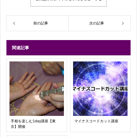
前の記事
次の記事
関連記事
手相を楽しむ1day講座【東
マイナスコードカット講座
京】開催