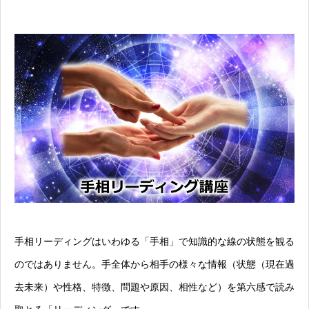
手相リーディングはいわゆる「手相」で知識的な線の状態を観る
のではありません。手全体から相手の様々な情報（状態（現在過
去未来）や性格、特徴、問題や原因、相性など）を第六感で読み