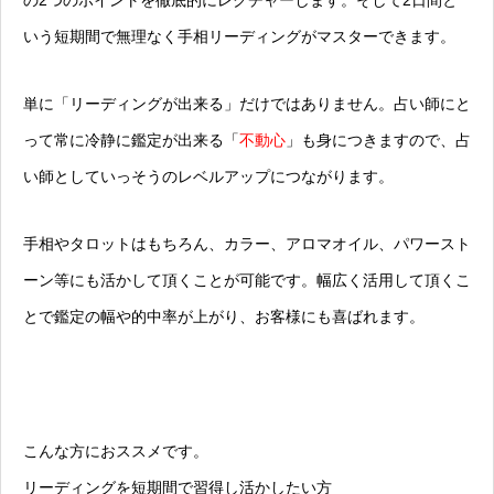
いう短期間で無理なく手相リーディングがマスターできます。
単に「リーディングが出来る」だけではありません。占い師にと
って常に冷静に鑑定が出来る「
不動心
」も身につきますので、占
い師としていっそうのレベルアップにつながります。
手相やタロットはもちろん、カラー、アロマオイル、パワースト
ーン等にも活かして頂くことが可能です。幅広く活用して頂くこ
とで鑑定の幅や的中率が上がり、お客様にも喜ばれます。
こんな方におススメです。
リーディングを短期間で習得し活かしたい方