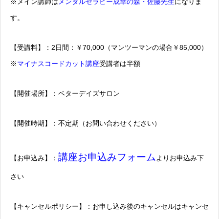
※メイン講師は
メンタルセラピー成幸の森・佐藤先生
になりま
す。
【受講料】：2日間：￥70,000（マンツーマンの場合￥85,000）
※
マイナスコードカット講座
受講者は半額
【開催場所】：ベターデイズサロン
【開催時期】：不定期（お問い合わせください）
講座お申込みフォーム
【お申込み】：
よりお申込み下
さい
【キャンセルポリシー】：お申し込み後のキャンセルはキャンセ