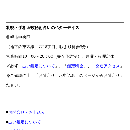
札幌・手相＆数秘術占いのベターデイズ
札幌市中央区
（地下鉄東西線「西18丁目」駅より徒歩3分）
営業時間10：00～20：00（完全予約制）、月曜・火曜定休
※必ず「
占い鑑定について
」、「
鑑定料金
」、「
交通アクセス
」
をご確認の上、「お問合せ・お申込み」のページからお問合せく
ださい。
--------------------------------------------
■
お問合せ・お申込み
■
占い鑑定について