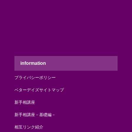
information
プライバシーポリシー
ベターデイズサイトマップ
新手相講座
新手相講座－基礎編－
相互リンク紹介