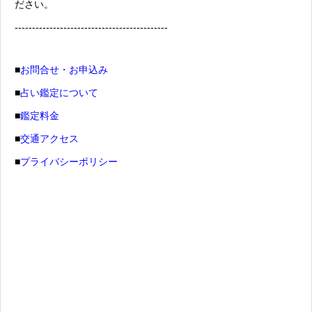
ださい。
--------------------------------------------
■
お問合せ・お申込み
■
占い鑑定について
■
鑑定料金
■
交通アクセス
■
プライバシーポリシー