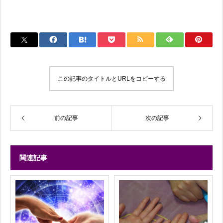
この記事のタイトルとURLをコピーする
前の記事
次の記事
関連記事