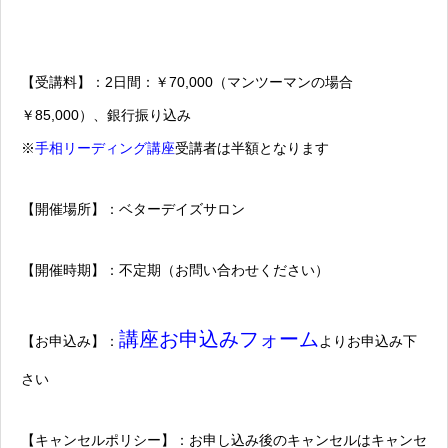
【受講料】：2日間：￥70,000（マンツーマンの場合
￥85,000）、銀行振り込み
※
手相リーディング講座
受講者は半額となります
【開催場所】：ベターデイズサロン
【開催時期】：不定期（お問い合わせください）
講座お申込みフォーム
【お申込み】：
よりお申込み下
さい
【キャンセルポリシー】：お申し込み後のキャンセルはキャンセ