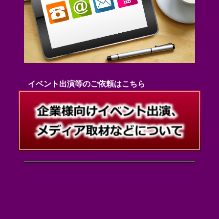
イベント出演等のご依頼はこちら