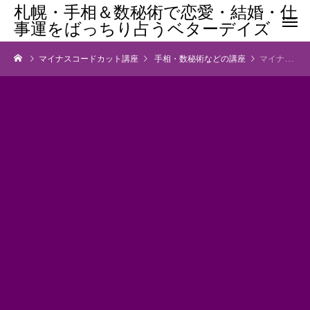
札幌・手相＆数秘術で恋愛・結婚・仕
事運をばっちり占うベターデイズ
マイナスコードカット講座
手相・数秘術などの講座
マイナスコードカット講座