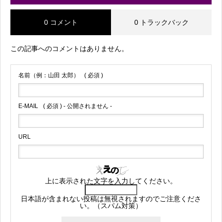
0 コメント
0 トラックバック
この記事へのコメントはありません。
名前（例：山田 太郎）
( 必須 )
E-MAIL
( 必須 ) - 公開されません -
URL
上に表示された文字を入力してください。
日本語が含まれない投稿は無視されますのでご注意くださ
い。（スパム対策）