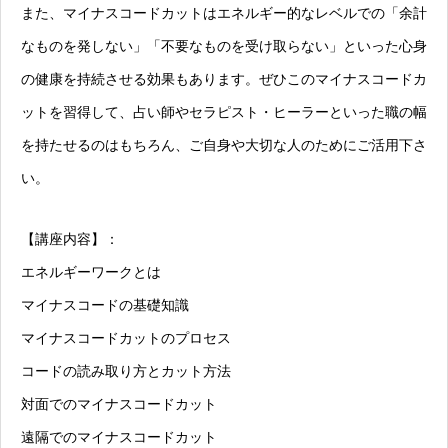
また、マイナスコードカットはエネルギー的なレベルでの「余計
なものを発しない」「不要なものを受け取らない」といった心身
の健康を持続させる効果もあります。ぜひこのマイナスコードカ
ットを習得して、占い師やセラピスト・ヒーラーといった職の幅
を持たせるのはもちろん、ご自身や大切な人のためにご活用下さ
い。
【講座内容】：
エネルギーワークとは
マイナスコードの基礎知識
マイナスコードカットのプロセス
コードの読み取り方とカット方法
対面でのマイナスコードカット
遠隔でのマイナスコードカット