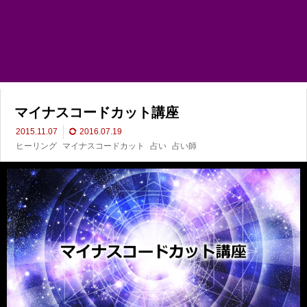
マイナスコードカット講座
2015.11.07
2016.07.19
ヒーリング
マイナスコードカット
占い
占い師