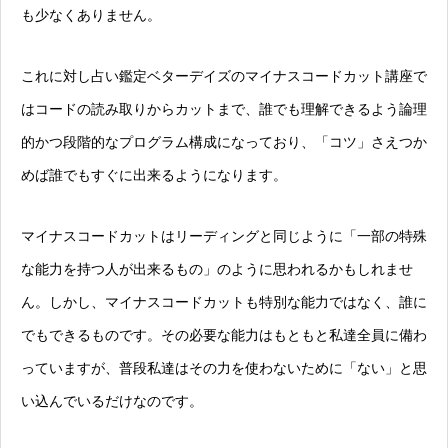
も少なくありません。
これに対し占い鑑定ベターデイズのマイナスコードカット講座で
はコードの読み取りからカットまで、誰でも理解できるよう論理
的かつ段階的なプログラム構成になっており、「コツ」さえつか
めば誰でもすぐに出来るようになります。
マイナスコードカットはリーディングと同じように「一部の特殊
な能力を持つ人が出来るもの」のように思われるかもしれませ
ん。しかし、マイナスコードカットも特別な能力ではなく、誰に
でもできるものです。その必要な能力はもともと私達全員に備わ
っていますが、普段私達はその力を使わないために「ない」と思
い込んでいるだけなのです。