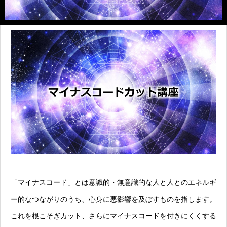
「マイナスコード」とは意識的・無意識的な人と人とのエネルギ
ー的なつながりのうち、心身に悪影響を及ぼすものを指します。
これを根こそぎカット、さらにマイナスコードを付きにくくする