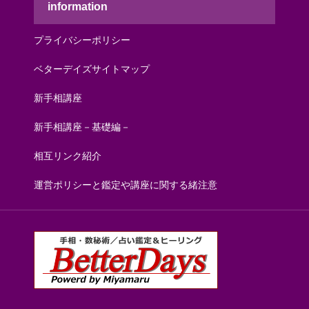
information
プライバシーポリシー
ベターデイズサイトマップ
新手相講座
新手相講座－基礎編－
相互リンク紹介
運営ポリシーと鑑定や講座に関する緒注意