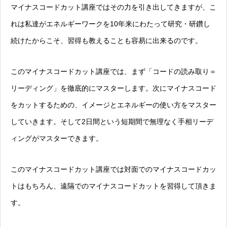
マイナスコードカット講座ではその力を引き出してきますが、こ
れは私達がエネルギーワークを10年来にわたって研究・研鑽し
続けたからこそ、習得も教えることも容易に出来るのです。
このマイナスコードカット講座では、まず「コードの読み取り＝
リーディング」を徹底的にマスターします。次にマイナスコード
をカットするための、イメージとエネルギーの使い方をマスター
していきます。そして2日間という短期間で無理なく手相リーデ
ィングがマスターできます。
このマイナスコードカット講座では対面でのマイナスコードカッ
トはもちろん、遠隔でのマイナスコードカットを習得して頂きま
す。