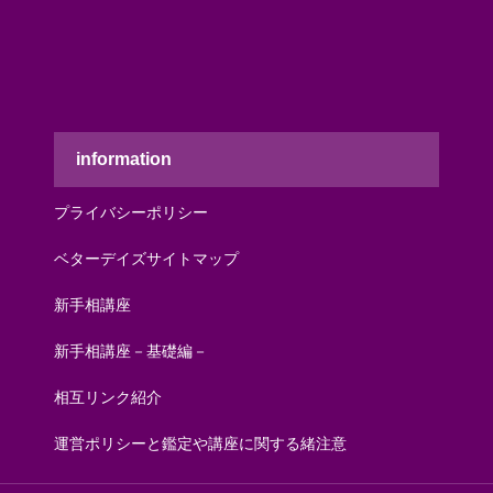
information
プライバシーポリシー
ベターデイズサイトマップ
新手相講座
新手相講座－基礎編－
相互リンク紹介
運営ポリシーと鑑定や講座に関する緒注意