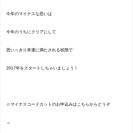
今年のマイナスな思いは
今年のうちにクリアにして
思いっきり幸運に満たされる状態で
2017年をスタートしちゃいましょう！
☆マイナスコードカットのお申込みはこちらからどうぞ
→