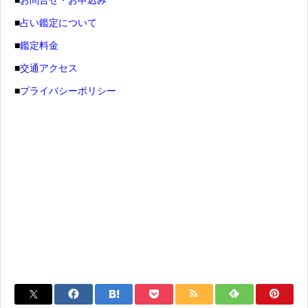
■
占い鑑定について
■
鑑定料金
■
交通アクセス
■
プライバシーポリシー