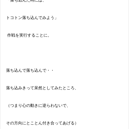
トコトン落ち込んでみよう」
作戦を実行することに。
落ち込んで落ち込んで・・
落ち込みきって呆然としてみたところ、
（つまり心の動きに逆らわないで、
その方向にとことん付き合ってあげる）