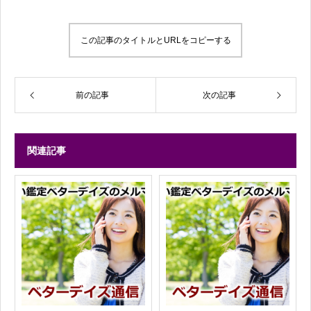
この記事のタイトルとURLをコピーする
前の記事
次の記事
関連記事