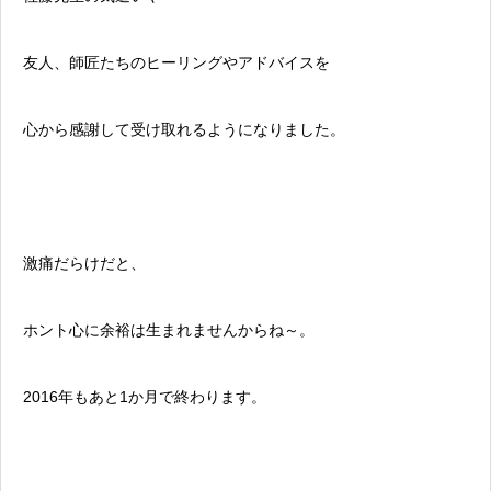
友人、師匠たちのヒーリングやアドバイスを
心から感謝して受け取れるようになりました。
激痛だらけだと、
ホント心に余裕は生まれませんからね～。
2016年もあと1か月で終わります。