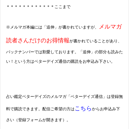
＊＊＊＊＊＊＊＊＊＊＊＊ここまで
メルマガ
※メルマガ本編には「追伸」が書かれていますが、
読者さんだけのお得情報
が書かれていることがあり、
バックナンバーでは割愛しております。「追伸」の部分も読みた
い！という方はベターデイズ通信の購読をお申込み下さい。
占い鑑定ベターデイズのメルマガ「ベターデイズ通信」は登録無
こちら
料で購読できます。配信ご希望の方は
からお申込み下
さい（登録フォームが開きます）。