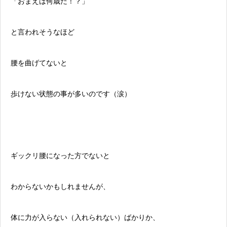
「おまえは何歳だ！？」
と言われそうなほど
腰を曲げてないと
歩けない状態の事が多いのです（涙）
ギックリ腰になった方でないと
わからないかもしれませんが、
体に力が入らない（入れられない）ばかりか、