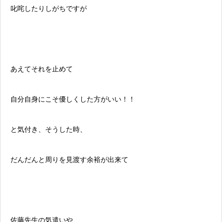
叱咤したりしがちですが
あえてそれを止めて
自分自身にこそ優しくした方がいい！！
と気付き、そうした時、
だんだんと周りを見渡す余裕が出来て
佐藤先生の気遣いや