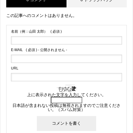
この記事へのコメントはありません。
名前（例：山田 太郎）
( 必須 )
E-MAIL
( 必須 ) - 公開されません -
URL
上に表示された文字を入力してください。
日本語が含まれない投稿は無視されますのでご注意くださ
い。（スパム対策）