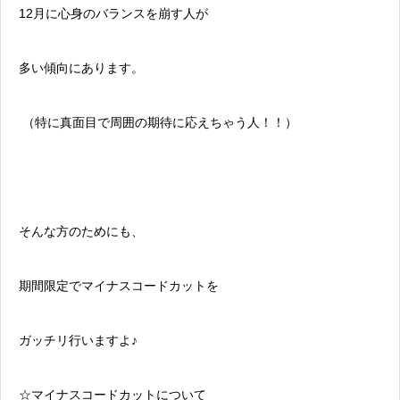
12月に心身のバランスを崩す人が
多い傾向にあります。
（特に真面目で周囲の期待に応えちゃう人！！）
そんな方のためにも、
期間限定でマイナスコードカットを
ガッチリ行いますよ♪
☆マイナスコードカットについて