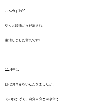
こんぬずわ^^
やっと腰痛から解放され、
復活しました宮丸です♪
11月中は
ほぼお休みをいただきましたが、
そのおかげで、自分自身と向き合う