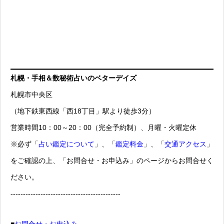
札幌・手相＆数秘術占いのベターデイズ
札幌市中央区
（地下鉄東西線「西18丁目」駅より徒歩3分）
営業時間10：00～20：00（完全予約制）、月曜・火曜定休
※必ず「
占い鑑定について
」、「
鑑定料金
」、「
交通アクセス
」
をご確認の上、「お問合せ・お申込み」のページからお問合せく
ださい。
--------------------------------------------
■
お問合せ・お申込み