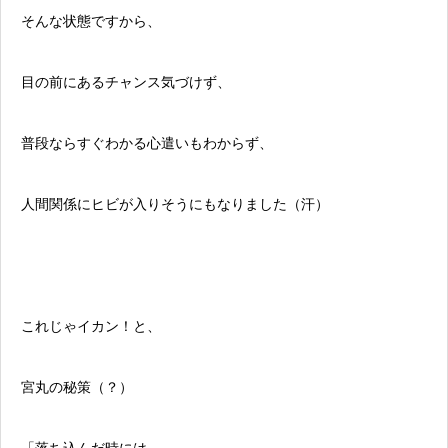
そんな状態ですから、
目の前にあるチャンス気づけず、
普段ならすぐわかる心遣いもわからず、
人間関係にヒビが入りそうにもなりました（汗）
これじゃイカン！と、
宮丸の秘策（？）
「落ち込んだ時には、