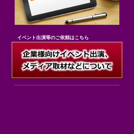
イベント出演等のご依頼はこちら