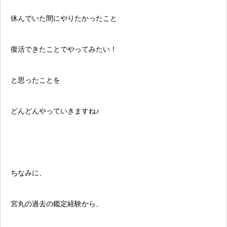
休んでいた間にやりたかったこと
復活できたことでやってみたい！
と思ったことを
どんどんやっていきますね♪
ちなみに、
宮丸の過去の鑑定経験から、