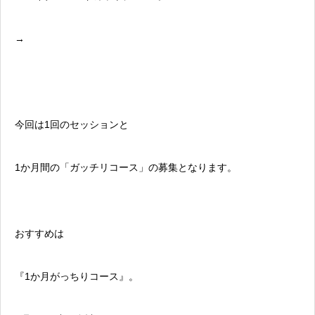
→
今回は1回のセッションと
1か月間の「ガッチリコース」の募集となります。
おすすめは
『1か月がっちりコース』。