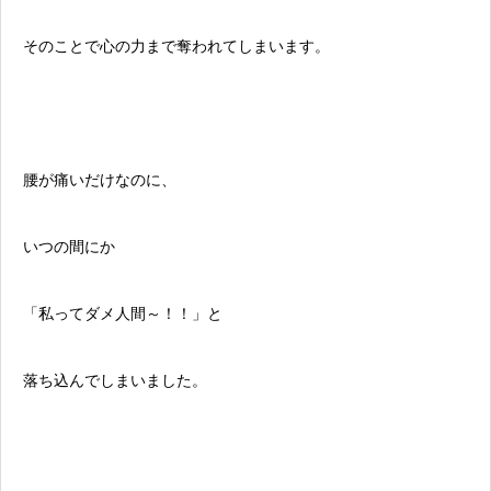
そのことで心の力まで奪われてしまいます。
腰が痛いだけなのに、
いつの間にか
「私ってダメ人間～！！」と
落ち込んでしまいました。