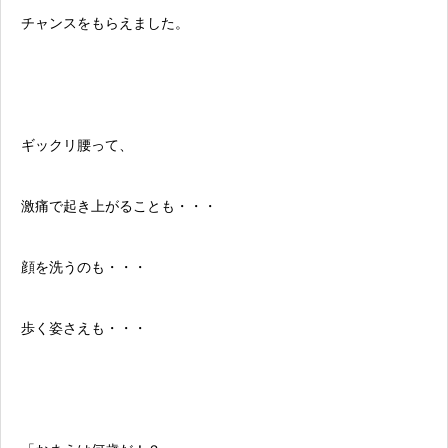
チャンスをもらえました。
ギックリ腰って、
激痛で起き上がることも・・・
顔を洗うのも・・・
歩く姿さえも・・・