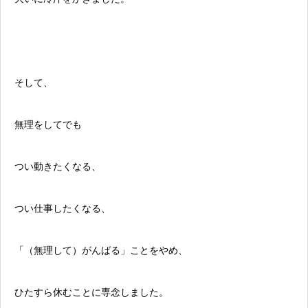
そして、
無理をしてでも
つい動きたくなる、
つい仕事したくなる、
「（無理して）がんばる」ことをやめ、
ひたすら休むことに専念しました。