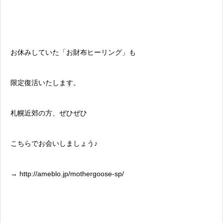
お休みしていた「お財布ヒーリング」も
限定復活いたします。
札幌近郊の方、ぜひぜひ
こちらでお会いしましょう♪
→ http://ameblo.jp/mothergoose-sp/