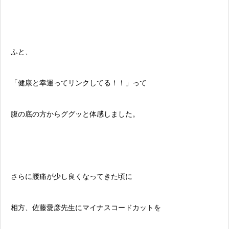
ふと、
「健康と幸運ってリンクしてる！！」って
腹の底の方からググッと体感しました。
さらに腰痛が少し良くなってきた頃に
相方、佐藤愛彦先生にマイナスコードカットを