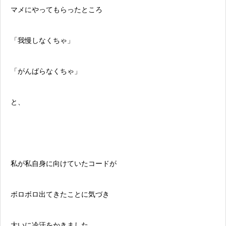
マメにやってもらったところ
「我慢しなくちゃ」
「がんばらなくちゃ」
と、
私が私自身に向けていたコードが
ボロボロ出てきたことに気づき
大いに冷汗をかきました。