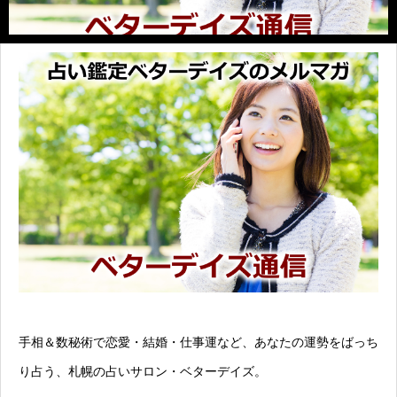
手相＆数秘術で恋愛・結婚・仕事運など、あなたの運勢をばっち
り占う、札幌の占いサロン・ベターデイズ。