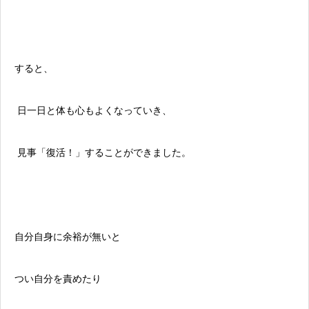
すると、
日一日と体も心もよくなっていき、
見事「復活！」することができました。
自分自身に余裕が無いと
つい自分を責めたり