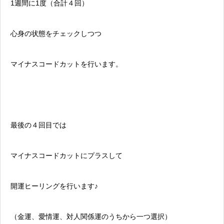
1週間に1度（合計４回）
心身の状態をチェックしつつ
マイナスコードカットを行います。
最後の４回目では
マイナスコードカットにプラスして
開運ヒーリングを行います♪
（金運、愛情運、対人関係運のうちから一つ選択）