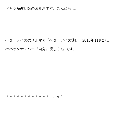
ドヤシ系占い師の宮丸恵です。こんにちは。
ベターデイズのメルマガ「ベターデイズ通信」2016年11月27日
のバックナンバー『自分に優しく♪』です。
＊＊＊＊＊＊＊＊＊＊＊＊ここから