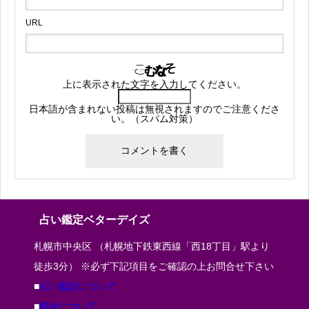
URL
上に表示された文字を入力してください。
日本語が含まれない投稿は無視されますのでご注意くださ
い。（スパム対策）
占い鑑定ベターデイズ
札幌市中央区 （札幌地下鉄東西線「西18丁目」駅より
徒歩3分） ※必ず下記項目をご確認の上お問合せ下さい
■
占い鑑定について
■
料金について