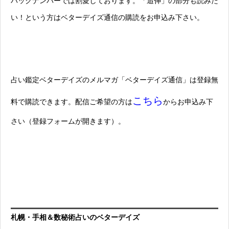
バックナンバーでは割愛しております。「追伸」の部分も読みた
い！という方はベターデイズ通信の購読をお申込み下さい。
占い鑑定ベターデイズのメルマガ「ベターデイズ通信」は登録無
こちら
料で購読できます。配信ご希望の方は
からお申込み下
さい（登録フォームが開きます）。
札幌・手相＆数秘術占いのベターデイズ