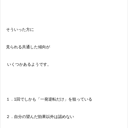
そういった方に
見られる共通した傾向が
いくつかあるようです。
１．1回でしかも「一発逆転だけ」を狙っている
２．自分の望んだ効果以外は認めない