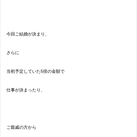
今回ご結婚が決まり、
さらに
当初予定していた5倍の金額で
仕事が決まったり、
ご親戚の方から