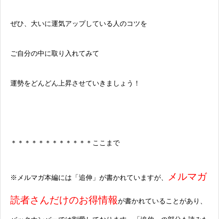
ぜひ、大いに運気アップしている人のコツを
ご自分の中に取り入れてみて
運勢をどんどん上昇させていきましょう！
＊＊＊＊＊＊＊＊＊＊＊＊ここまで
メルマガ
※メルマガ本編には「追伸」が書かれていますが、
読者さんだけのお得情報
が書かれていることがあり、