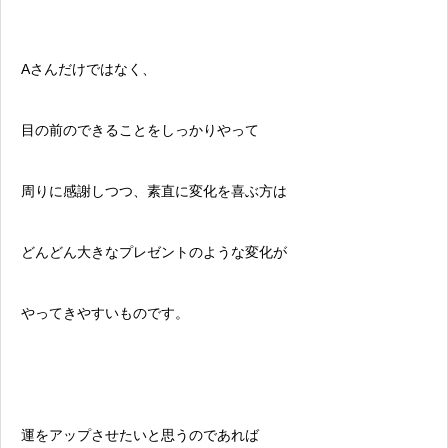
Aさんだけではなく、
目の前のできることをしっかりやって
周りに感謝しつつ、素直に変化を喜ぶ方は
どんどん大きなプレゼントのような変化が
やってきやすいものです。
運をアップさせたいと思うのであれば