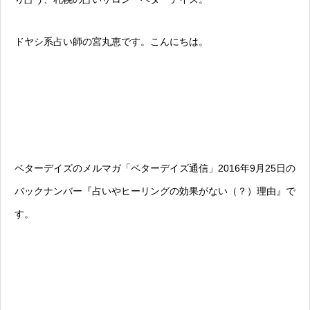
ドヤシ系占い師の宮丸恵です。こんにちは。
ベターデイズのメルマガ「ベターデイズ通信」2016年9月25日の
バックナンバー『占いやヒーリングの効果がない（？）理由』で
す。