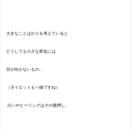
大きなことばかりを考えていると
どうしても小さな変化には
目が向かないもの。
（ダイエットも一緒ですね）
占いやヒーリングはその後押し。