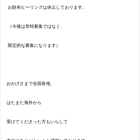
お財布ヒーリングは休止しております。
（今後は常時募集ではなく、
限定的な募集になります）
おかげさまで全国各地、
はたまた海外から
受けてくださった方もいらして