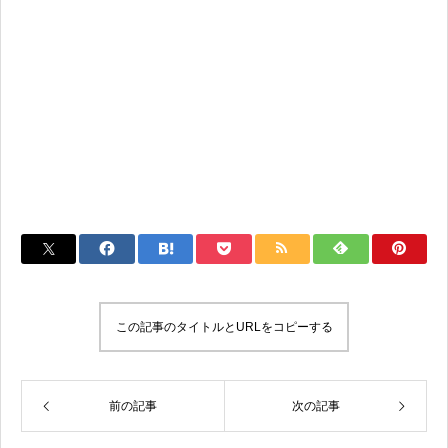
この記事のタイトルとURLをコピーする
前の記事
次の記事