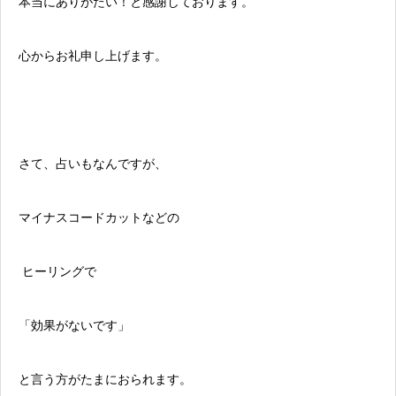
本当にありがたい！と感謝しております。
心からお礼申し上げます。
さて、占いもなんですが、
マイナスコードカットなどの
ヒーリングで
「効果がないです」
と言う方がたまにおられます。