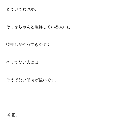
どういうわけか、
そこをちゃんと理解している人には
後押しがやってきやすく、
そうでない人には
そうでない傾向が強いです。
今回、