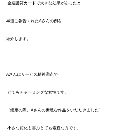
金運護符カードで大きな効果があったと
早速ご報告くれたAさんの例を
紹介します。
Aさんはサービス精神満点で
とてもチャーミングな女性です。
（鑑定の際、Aさんの素敵な作品をいただきました）
小さな変化も喜ぶとても素直な方です。