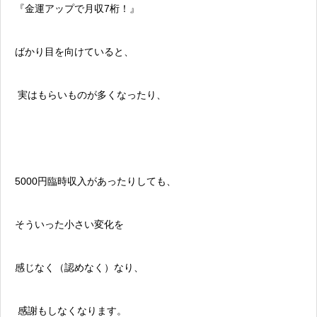
『金運アップで月収7桁！』
ばかり目を向けていると、
実はもらいものが多くなったり、
5000円臨時収入があったりしても、
そういった小さい変化を
感じなく（認めなく）なり、
感謝もしなくなります。