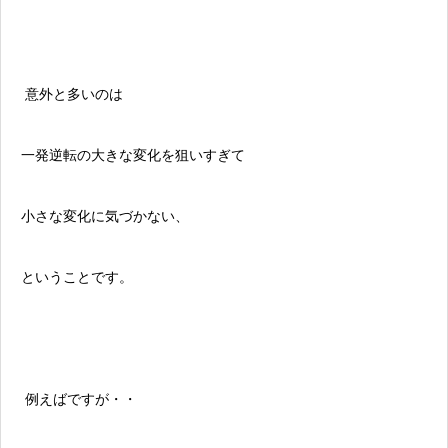
意外と多いのは
一発逆転の大きな変化を狙いすぎて
小さな変化に気づかない、
ということです。
例えばですが・・