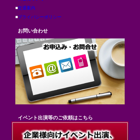
■
交通案内
■
プライバシーポリシー
お問い合わせ
イベント出演等のご依頼はこちら