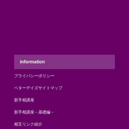
information
プライバシーポリシー
ベターデイズサイトマップ
新手相講座
新手相講座－基礎編－
相互リンク紹介