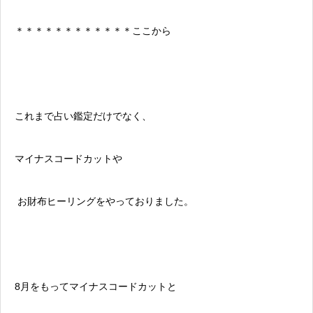
＊＊＊＊＊＊＊＊＊＊＊＊ここから
これまで占い鑑定だけでなく、
マイナスコードカットや
お財布ヒーリングをやっておりました。
8月をもってマイナスコードカットと