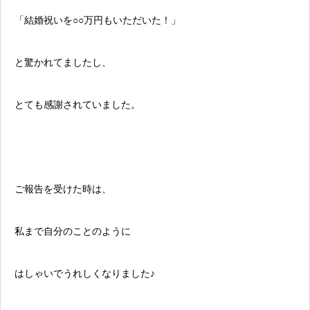
「結婚祝いを○○万円もいただいた！」
と驚かれてましたし、
とても感謝されていました。
ご報告を受けた時は、
私まで自分のことのように
はしゃいでうれしくなりました♪