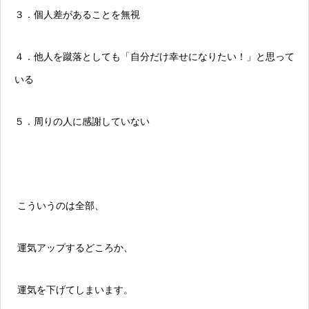
３．個人差があることを無視
４．他人を蹴落としても「自分だけ幸せになりたい！」と思って
いる
５．周りの人に感謝していない
こういうのは全部、
運気アップするどころか、
運気を下げてしまいます。