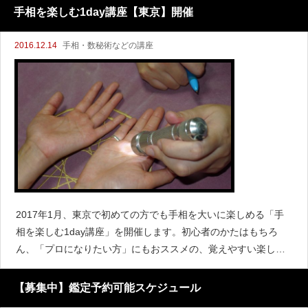
手相を楽しむ1day講座【東京】開催
2016.12.14
手相・数秘術などの講座
2017年1月、東京で初めての方でも手相を大いに楽しめる「手
相を楽しむ1day講座」を開催します。初心者のかたはもちろ
ん、「プロになりたい方」にもおススメの、覚えやすい楽しめ
る手相講座です。
【募集中】鑑定予約可能スケジュール