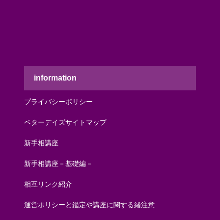
information
プライバシーポリシー
ベターデイズサイトマップ
新手相講座
新手相講座－基礎編－
相互リンク紹介
運営ポリシーと鑑定や講座に関する緒注意