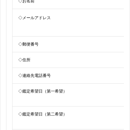
◇お名前
◇メールアドレス
◇郵便番号
◇住所
◇連絡先電話番号
◇鑑定希望日（第一希望）
◇鑑定希望日（第二希望）