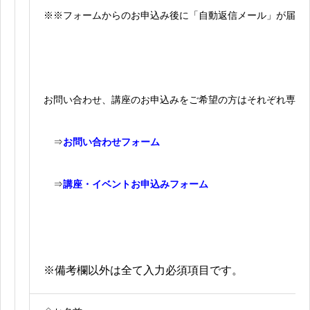
※※フォームからのお申込み後に「自動返信メール」が届き
お問い合わせ、講座のお申込みをご希望の方はそれぞれ専用
⇒
お問い合わせフォーム
⇒
講座・イベントお申込みフォーム
※備考欄以外は全て入力必須項目です。