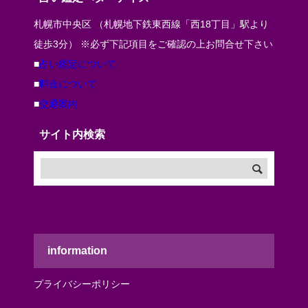
札幌市中央区 （札幌地下鉄東西線「西18丁目」駅より
徒歩3分） ※必ず下記項目をご確認の上お問合せ下さい
■
占い鑑定について
■
料金について
■
交通案内
サイト内検索
information
プライバシーポリシー