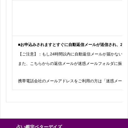
■お申込みされますとすぐに自動返信メールが送信され、2
【ご注意】：もし24時間以内に自動返信メールが届かない
また、こちらからの返信メールが迷惑メールフォルダに振り
携帯電話会社のメールアドレスをご利用の方は「迷惑メール設定」
占い鑑定ベターデイズ