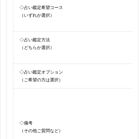
◇占い鑑定希望コース
（いずれか選択）
◇占い鑑定方法
（どちらか選択）
◇占い鑑定オプション
（ご希望の方は選択）
◇備考
（その他ご質問など）