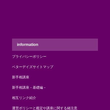
information
プライバシーポリシー
ベターデイズサイトマップ
新手相講座
新手相講座－基礎編－
相互リンク紹介
運営ポリシーと鑑定や講座に関する緒注意