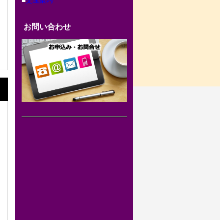
お問い合わせ