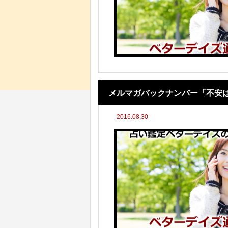
メルマガバックナンバー「不安
2016.08.30