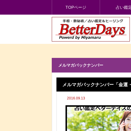
TOPページ
占い鑑
メルマガバックナンバー
メルマガバックナンバー「金運・
2016.09.13