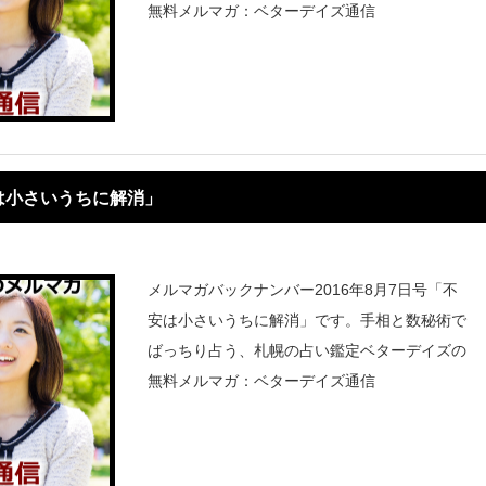
無料メルマガ：ベターデイズ通信
は小さいうちに解消」
メルマガバックナンバー2016年8月7日号「不
安は小さいうちに解消」です。手相と数秘術で
ばっちり占う、札幌の占い鑑定ベターデイズの
無料メルマガ：ベターデイズ通信