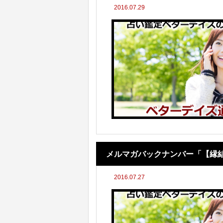
2016.07.29
メルマガバックナンバー「【縁
2016.07.27