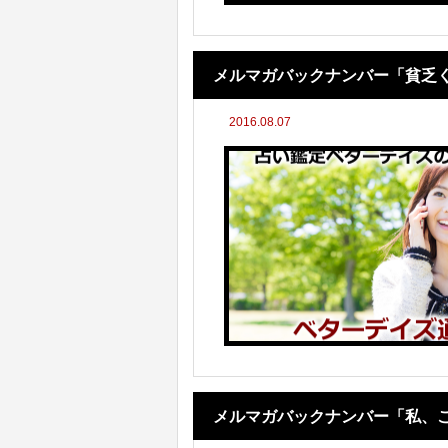
メルマガバックナンバー「貧乏
2016.08.07
メルマガバックナンバー「私、